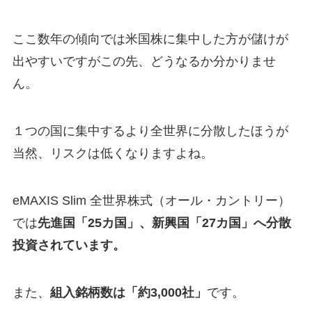
ここ数年の傾向では米国株に集中した方が儲けが
出やすいですがこの先、どうなるか分かりませ
ん。
１つの国に集中するより全世界に分散したほうが
当然、リスクは低くなりますよね。
eMAXIS Slim 全世界株式（オール・カントリー）
では
先進国「25カ国」、新興国「27カ国」へ分散
投資されています。
また、
組入銘柄数は「約3,000社」
です。