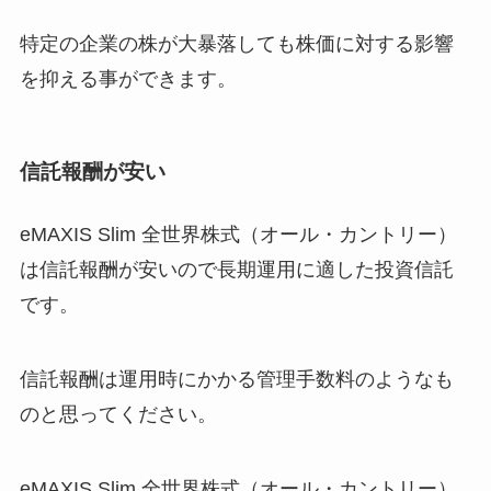
特定の企業の株が大暴落しても株価に対する影響
を抑える事ができます。
信託報酬が安い
eMAXIS Slim 全世界株式（オール・カントリー）
は信託報酬が安いので長期運用に適した投資信託
です。
信託報酬は運用時にかかる管理手数料のようなも
のと思ってください。
eMAXIS Slim 全世界株式（オール・カントリー）