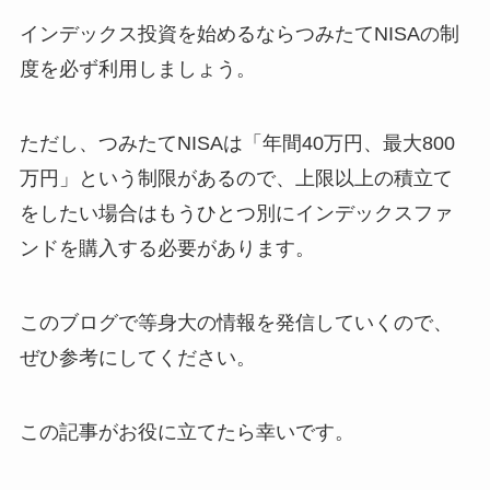
インデックス投資を始めるならつみたてNISAの制
度を必ず利用しましょう。
ただし、つみたてNISAは「年間40万円、最大800
万円」という制限があるので、上限以上の積立て
をしたい場合はもうひとつ別にインデックスファ
ンドを購入する必要があります。
このブログで等身大の情報を発信していくので、
ぜひ参考にしてください。
この記事がお役に立てたら幸いです。