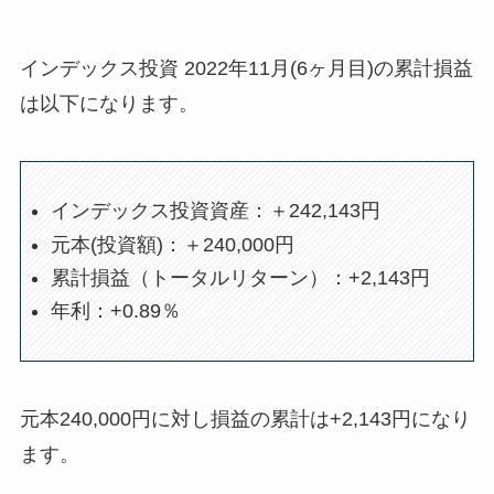
インデックス投資 2022年11月(6ヶ月目)の累計損益
は以下になります。
インデックス投資資産：＋242,143円
元本(投資額)：＋240,000円
累計損益（トータルリターン）：+2,143円
年利：+0.89％
元本240,000円に対し損益の累計は+2,143円になり
ます。