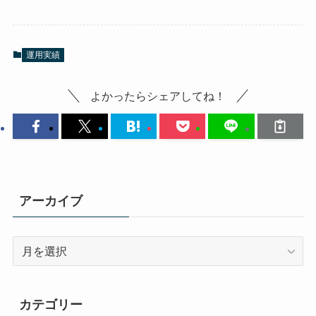
運用実績
よかったらシェアしてね！
アーカイブ
ア
ー
カ
イ
カテゴリー
ブ