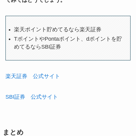
でみてはどうでしょう。
楽天ポイント貯めてるなら楽天証券
TポイントやPontaポイント、dポイントを貯
めてるならSBI証券
楽天証券 公式サイト
SBI証券 公式サイト
まとめ