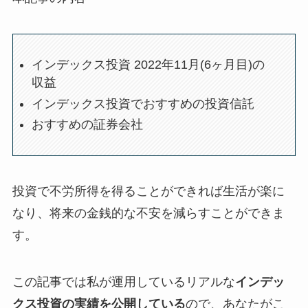
インデックス投資 2022年11月(6ヶ月目)の
収益
インデックス投資でおすすめの投資信託
おすすめの証券会社
投資で不労所得を得ることができれば生活が楽に
なり、将来の金銭的な不安を減らすことができま
す。
この記事では私が運用しているリアルな
インデッ
クス投資の実績を公開している
ので、あなたがこ