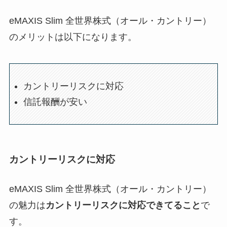
eMAXIS Slim 全世界株式（オール・カントリー）
のメリットは以下になります。
カントリーリスクに対応
信託報酬が安い
カントリーリスクに対応
eMAXIS Slim 全世界株式（オール・カントリー）
の魅力は
カントリーリスクに対応できてること
で
す。