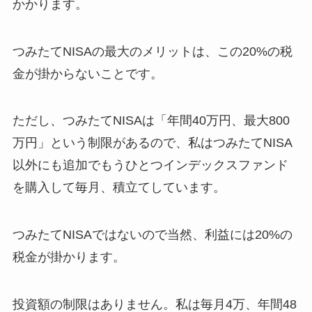
かかります。
つみたてNISAの最大のメリットは、この20%の税
金が掛からないことです。
ただし、つみたてNISAは「年間40万円、最大800
万円」という制限があるので、私はつみたてNISA
以外にも追加でもうひとつインデックスファンド
を購入して毎月、積立てしています。
つみたてNISAではないので当然、利益には20%の
税金が掛かります。
投資額の制限はありません。私は毎月4万、年間48