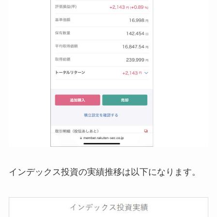
インデックス投資の実績推移は以下になります。