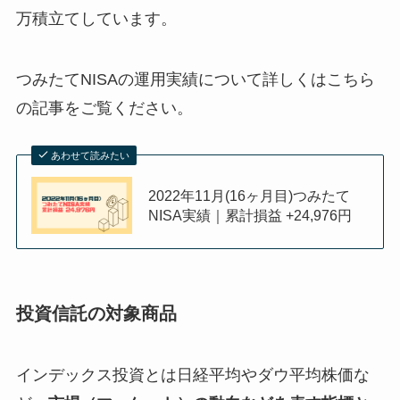
万積立てしています。
つみたてNISAの運用実績について詳しくはこちら
の記事をご覧ください。
あわせて読みたい
2022年11月(16ヶ月目)つみたて
NISA実績｜累計損益 +24,976円
投資信託の対象商品
インデックス投資とは日経平均やダウ平均株価な