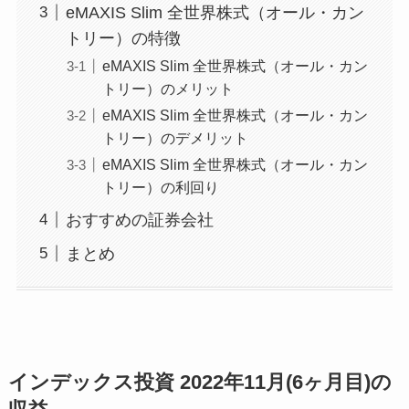
eMAXIS Slim 全世界株式（オール・カン
トリー）の特徴
eMAXIS Slim 全世界株式（オール・カン
トリー）のメリット
eMAXIS Slim 全世界株式（オール・カン
トリー）のデメリット
eMAXIS Slim 全世界株式（オール・カン
トリー）の利回り
おすすめの証券会社
まとめ
インデックス投資 2022年11月(6ヶ月目)の