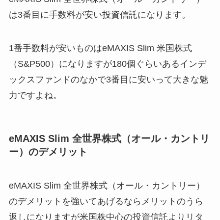
は3番目に手数料が安い投資信託になります。
1番手数料が安いものはeMAXIS Slim 米国株式
（S&P500）になりますが180個ぐらいあるインデ
ックスファンドのなかで3番目に安いって大きな魅
力ですよね。
eMAXIS Slim 全世界株式（オール・カントリ
ー）のデメリット
eMAXIS Slim 全世界株式（オール・カントリー）
のデメリットを強いてあげるならメリットのうら
返しになりますが米国株中心の投資信託よりリタ