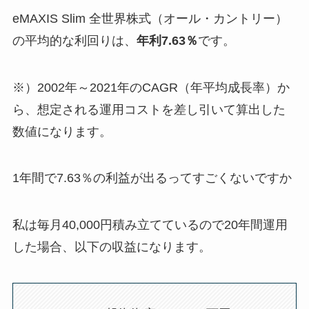
eMAXIS Slim 全世界株式（オール・カントリー）
の平均的な利回りは、
年利7.63％
です。
※）2002年～2021年のCAGR（年平均成長率）か
ら、想定される運用コストを差し引いて算出した
数値になります。
1年間で7.63％の利益が出るってすごくないですか
私は毎月40,000円積み立てているので20年間運用
した場合、以下の収益になります。