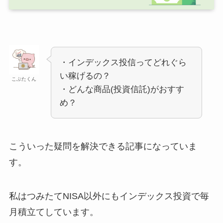
・インデックス投信ってどれぐら
い稼げるの？
こぶたくん
・どんな商品(投資信託)がおすす
め？
こういった疑問を解決できる記事になっていま
す。
私はつみたてNISA以外にもインデックス投資で毎
月積立てしています。