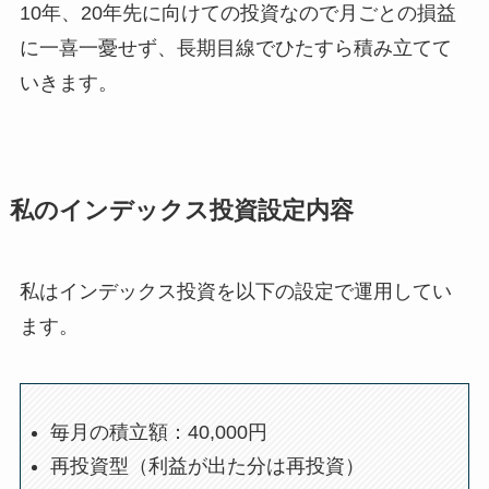
10年、20年先に向けての投資なので月ごとの損益
に一喜一憂せず、長期目線でひたすら積み立てて
いきます。
私のインデックス投資設定内容
私はインデックス投資を以下の設定で運用してい
ます。
毎月の積立額：40,000円
再投資型（利益が出た分は再投資）