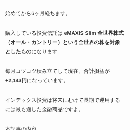
始めてから6ヶ月経ちます。
購入している投資信託は
eMAXIS Slim 全世界株式
（オール・カントリー）という全世界の株を対象
としたもの
になります。
毎月コツコツ積み立てして現在、合計損益が
+2,143円
になっています。
インデックス投資は将来にむけて長期で運用する
には最も適した金融商品ですよ。
本記事の内容