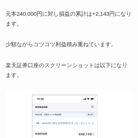
元本240,000円に対し損益の累計は+2,143円になり
ます。
少額ながらコツコツ利益積み重ねています。
楽天証券口座のスクリーンショットは以下になり
ます。