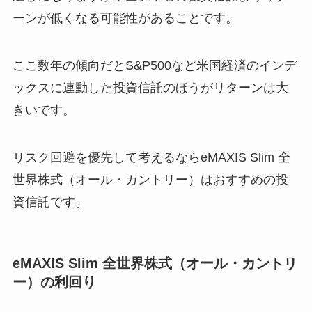
ーンが低くなる可能性があることです。
ここ数年の傾向だとS&P500など米国経済のインデ
ックスに連動した投資信託のほうがリターンは大
きいです。
リスク回避を優先して考えるならeMAXIS Slim 全
世界株式（オール・カントリー）はおすすめの投
資信託です。
eMAXIS Slim 全世界株式（オール・カントリ
ー）の利回り