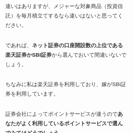
違いはありますが、メジャーな対象商品（投資信
託）を毎月積立てするなら違いはないと思ってく
ださい。
であれば、
ネット証券の口座開設数の上位である
楽天証券かSBI証券
から選んでおいて間違いないで
しょう。
ちなみに私は楽天証券を利用しており、嫁がSBI証
券を利用しています。
証券会社によってポイントサービスが違うので
あ
なたがよく利用しているポイントサービスで選ん