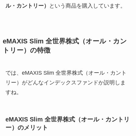
ル・カントリー）
という商品を購入しています。
eMAXIS Slim 全世界株式（オール・カン
トリー）の特徴
では、eMAXIS Slim 全世界株式（オール・カント
リー）がどんなインデックスファンドか説明しま
すね。
eMAXIS Slim 全世界株式（オール・カントリ
ー）のメリット