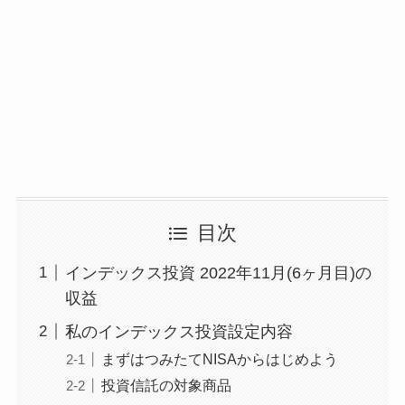
目次
インデックス投資 2022年11月(6ヶ月目)の
収益
私のインデックス投資設定内容
まずはつみたてNISAからはじめよう
投資信託の対象商品