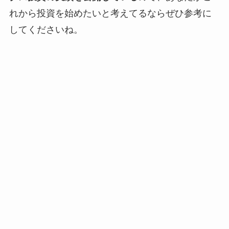
れから投資を始めたいと考えてるならぜひ参考に
してくださいね。