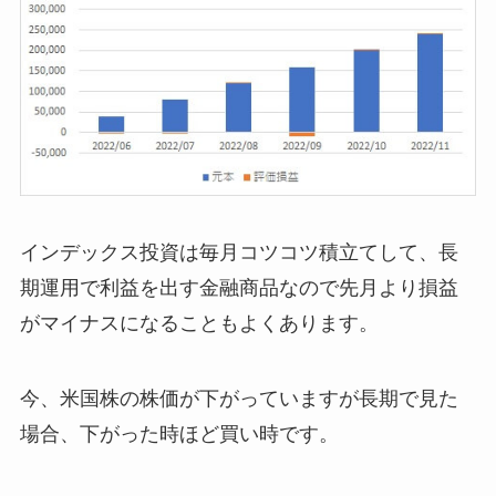
インデックス投資は毎月コツコツ積立てして、長
期運用で利益を出す金融商品なので先月より損益
がマイナスになることもよくあります。
今、米国株の株価が下がっていますが長期で見た
場合、下がった時ほど買い時です。