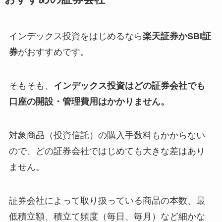
インデックス投資をはじめるなら
楽天証券かSBI証
券
がおすすめです。
そもそも、
インデックス投資はどの証券会社でも
口座の開設・管理費用はかかりません。
対象商品（投資信託）の購入手数料もかからない
ので、どの証券会社ではじめても大きな差はあり
ません。
証券会社によって取り扱っている商品の本数、最
低積立額、積立て頻度（毎日、毎月）など細かな