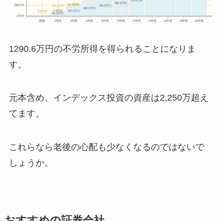
1290.6万円の不労所得を得られることになりま
す。
元本含め、インデックス投資の資産は2,250万超え
てます。
これらなら老後の心配も少なくなるのではないで
しょうか。
おすすめの証券会社