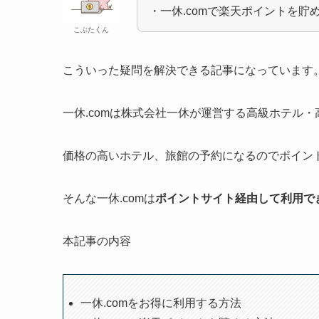
・一休.comで楽天ポイントを貯
こぶたくん
こういった疑問を解決できる記事になっています
一休.comは株式会社一休が運営する高級ホテル
価格の高いホテル、旅館の予約になるのでポイン
そんな一休.comは
ポイントサイト経由して利用で
本記事の内容
一休.comをお得に利用する方法