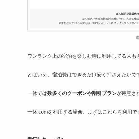
ワンランク上の宿泊を楽しむ時に利用してる人も
とはいえ、宿泊費はできるだけ安く押さえたいで
一休では
数多くのクーポンや割引プラン
が用意さ
一休.comを利用する場合、まずはこれらを利用