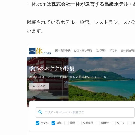
一休.comは
株式会社一休が運営する高級ホテル・
掲載されているホテル、旅館、レストラン、スパは
います。