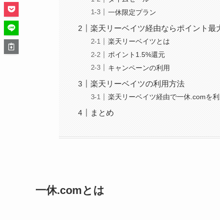
一休限定プラン
楽天リーベイツ経由ならポイント最大
楽天リーベイツとは
ポイント1.5%還元
キャンペーンの利用
楽天リーベイツの利用方法
楽天リーベイツ経由で一休.comを
まとめ
一休.comとは