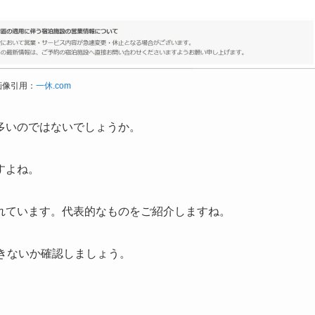
画像引用：
一休.com
多いのではないでしょうか。
すよね。
れています。代表的なものをご紹介しますね。
できないか確認しましょう。