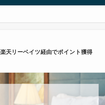
法|楽天リーベイツ経由でポイント獲得