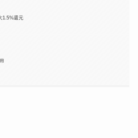
1.5%還元
利用