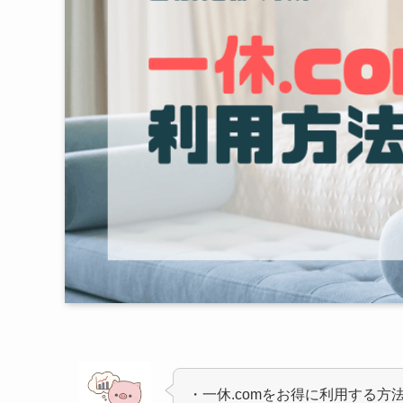
・一休.comをお得に利用する方